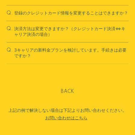
登録のクレジットカード情報を変更することはできますか？
Q.
決済方法は変更できますか？（クレジットカード決済⇔キ
Q.
ャリア決済の場合）
3キャリアの新料金プランを検討しています。手続きは必要
Q.
ですか？
BACK
上記の例で解決しない場合は下記よりお問い合わせください。
お問い合わせはこちら