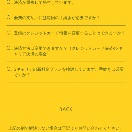
決済が重複して発生しています。
Q.
会費の支払いには毎回の手続きが必要ですか？
Q.
登録のクレジットカード情報を変更することはできますか？
Q.
決済方法は変更できますか？（クレジットカード決済⇔キ
Q.
ャリア決済の場合）
3キャリアの新料金プランを検討しています。手続きは必要
Q.
ですか？
BACK
上記の例で解決しない場合は下記よりお問い合わせください。