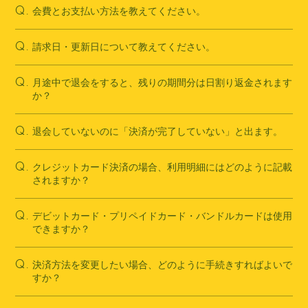
会費とお支払い方法を教えてください。
Q.
請求日・更新日について教えてください。
Q.
月途中で退会をすると、残りの期間分は日割り返金されます
Q.
か？
退会していないのに「決済が完了していない」と出ます。
Q.
クレジットカード決済の場合、利用明細にはどのように記載
Q.
されますか？
デビットカード・プリペイドカード・バンドルカードは使用
Q.
できますか？
決済方法を変更したい場合、どのように手続きすればよいで
Q.
すか？