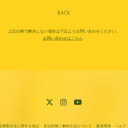
BACK
上記の例で解決しない場合は下記よりお問い合わせください。
お問い合わせはこちら
定商取引法に関する表記
支払時期 / 解約方法について
推奨環境
ヘルプ 