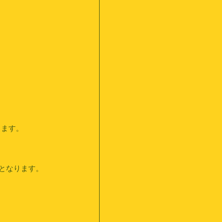
ります。
となります。