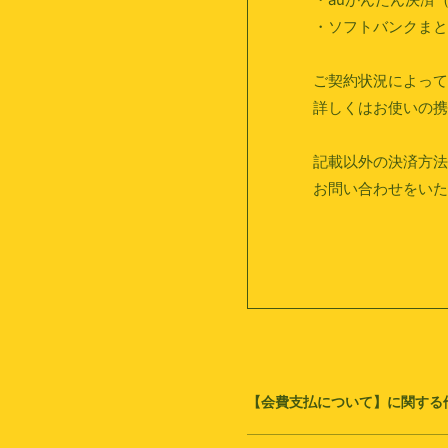
・ソフトバンクまとめ
ご契約状況によって
詳しくはお使いの携
記載以外の決済方法（
お問い合わせをいた
【会費支払について】に関する