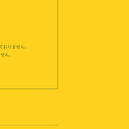
応しておりません。
ません。