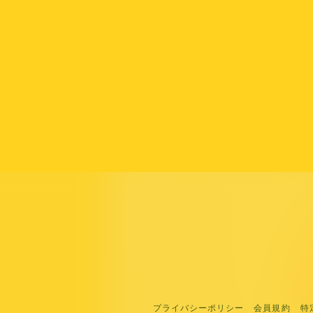
プライバシーポリシー
会員規約
特