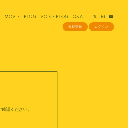
Y
MOVIE
BLOG
VOICE BLOG
Q&A
会員登録
ログイン
ご確認ください。