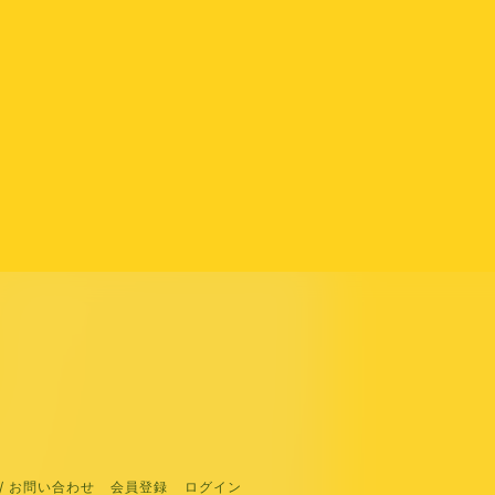
/ お問い合わせ
会員登録
ログイン