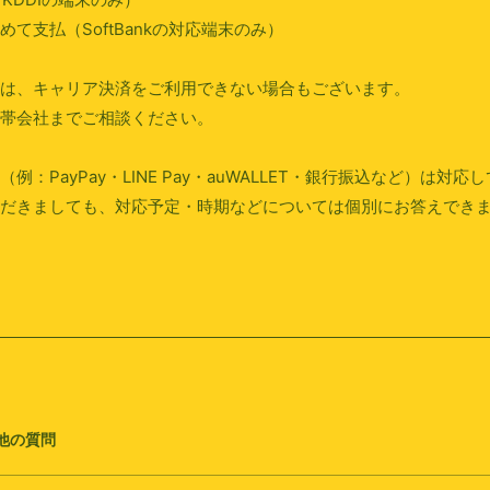
て支払（SoftBankの対応端末のみ）
は、キャリア決済をご利用できない場合もございます。
帯会社までご相談ください。
例：PayPay・LINE Pay・auWALLET・銀行振込など）は対
だきましても、対応予定・時期などについては個別にお答えでき
他の質問