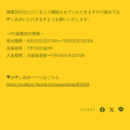
抽選先行はただいまより開始させていただきますので改めてお
申し込みいただきますようお願いいたします。
＜FC抽選先行情報＞
受付期間：6月21日(日)7:00〜7月6日(月)23:59
当落発表：7月10日(金)中
入金期間：当落発表後〜7月14日(火)23:59
▼お申し込みページはこちら
https://yulilium.fanpla.jp/news/detail/82456
SHARE