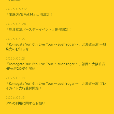
2026.06.02
「電脳DIVE Vol.14」出演決定！
2026.05.28
「駒形友梨バースデーイベント」開催決定！
2026.05.27
「Komagata Yuri 6th Live Tour 〜suehirogari〜」北海道公演 一般
発売のお知らせ
2026.05.21
「Komagata Yuri 6th Live Tour 〜suehirogari〜」福岡〜大阪公演
HP先行2次受付開始！
2026.05.18
「Komagata Yuri 6th Live Tour 〜suehirogari〜」北海道公演 プレ
イガイド先行受付開始！
2026.05.15
SNSの利用に関するお願い