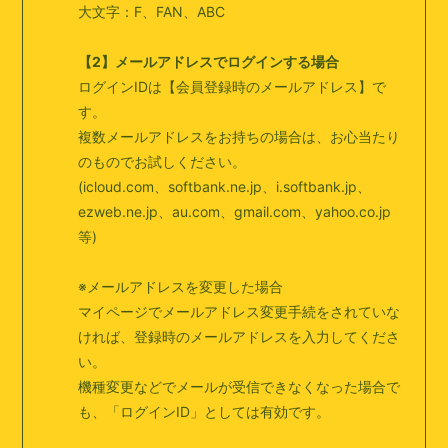
大文字：F、FAN、ABC
【2】メールアドレスでログインする場合
ログインIDは【会員登録時のメールアドレス】で
す。
複数メールアドレスをお持ちの場合は、お心当たり
のものでお試しください。
(icloud.com、softbank.ne.jp、i.softbank.jp、
ezweb.ne.jp、au.com、gmail.com、yahoo.co.jp
等)
※メールアドレスを変更した場合
マイページでメールアドレス変更手続をされていな
ければ、登録時のメールアドレスを入力してくださ
い。
機種変更などでメールが受信できなくなった場合で
も、「ログインID」としては有効です。