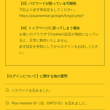
【3】パスワードが誤っている可能性
下記より必ず再設定をしてください。
https://plusmember.jp/login/forgot.php?
【4】トップページに戻ってしまう場合
お使いのブラウザでCookieの設定が無効になってい
ると、正常に動作いたしません。
必ず設定を有効にしてからログインをお試しくださ
い。
【ログインについて】に関する他の質問
パスワードを忘れました。
Q.
Plus member ID（旧：EMTG ID）を忘れました。
Q.