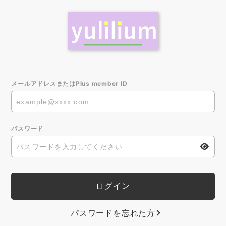
メールアドレスまたはPlus member ID
パスワード
パスワードを忘れた方