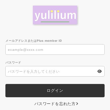
メールアドレスまたはPlus member ID
パスワード
パスワードを忘れた方