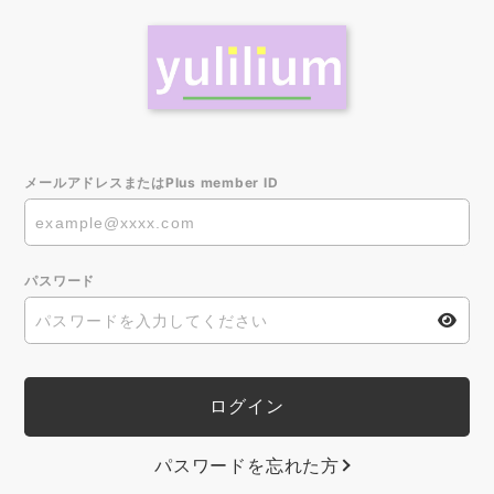
メールアドレスまたはPlus member ID
パスワード
パスワードを忘れた方