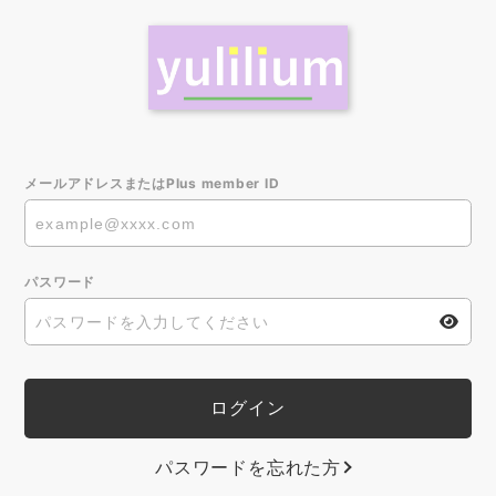
メールアドレスまたはPlus member ID
パスワード
パスワードを忘れた方