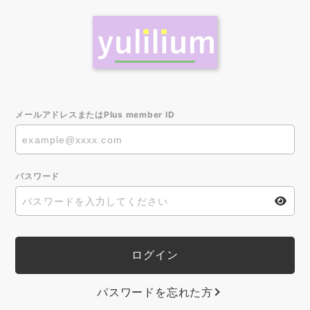
メールアドレスまたはPlus member ID
パスワード
パスワードを忘れた方