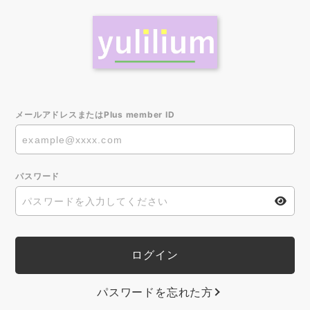
メールアドレスまたはPlus member ID
パスワード
パスワードを忘れた方